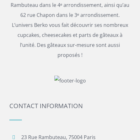
Rambuteau dans le 4ᵉ arrondissement, ainsi qu’au
62 rue Chapon dans le 3ᵉ arrondissement.
L’univers Berko vous fait découvrir ses nombreux
cupcakes, cheesecakes et parts de gâteaux à
l’unité. Des gâteaux sur-mesure sont aussi
proposés !
CONTACT INFORMATION
23 Rue Rambuteau, 75004 Paris