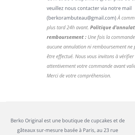
veuillez nous contacter via notre mail
(berkorambuteau@gmail.com)
À comm
plus tard 24h avant.
Politique d’annulat
remboursement :
Une fois la commande
aucune annulation ni remboursement ne 
être effectué. Nous vous invitons à vérifier
attentivement votre commande avant vali
Merci de votre compréhension.
Berko Original est une boutique de cupcakes et de
gâteaux sur-mesure basée à Paris, au 23 rue