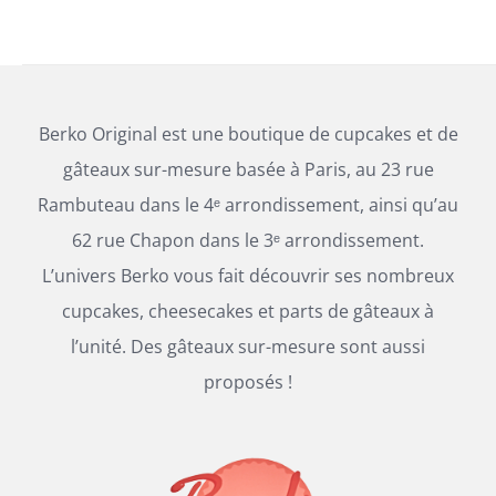
Berko Original est une boutique de cupcakes et de
gâteaux sur-mesure basée à Paris, au 23 rue
Rambuteau dans le 4ᵉ arrondissement, ainsi qu’au
62 rue Chapon dans le 3ᵉ arrondissement.
L’univers Berko vous fait découvrir ses nombreux
cupcakes, cheesecakes et parts de gâteaux à
l’unité. Des gâteaux sur-mesure sont aussi
proposés !