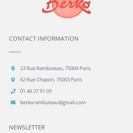
CONTACT INFORMATION
23 Rue Rambuteau, 75004 Paris
62 Rue Chapon, 75003 Paris
01 40 27 91 09
berkorambuteau@gmail.com
NEWSLETTER