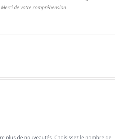
Merci de votre compréhension.
ore plus de nouveautés. Choisissez le nombre de