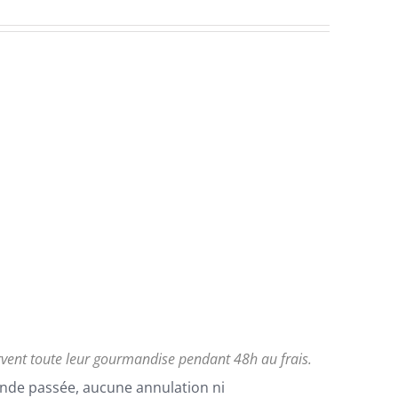
rvent toute leur gourmandise pendant 48h au frais.
nde passée, aucune annulation ni