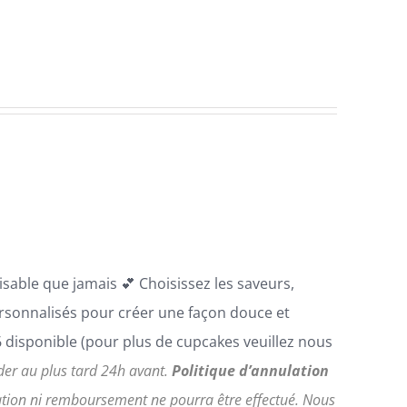
sable que jamais 💕 Choisissez les saveurs,
ersonnalisés pour créer une façon douce et
 disponible (pour plus de cupcakes veuillez nous
r au plus tard 24h avant.
Politique d’annulation
ion ni remboursement ne pourra être effectué. Nous