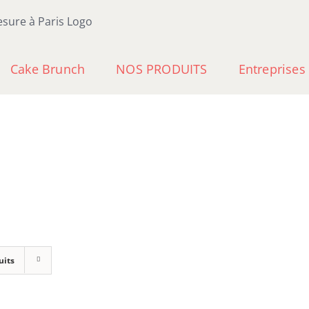
Cake Brunch
NOS PRODUITS
Entreprises
uits