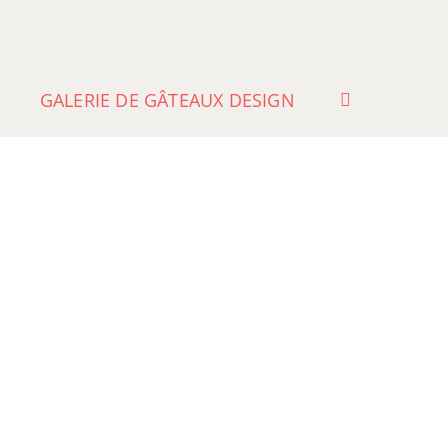
GALERIE DE GÂTEAUX DESIGN