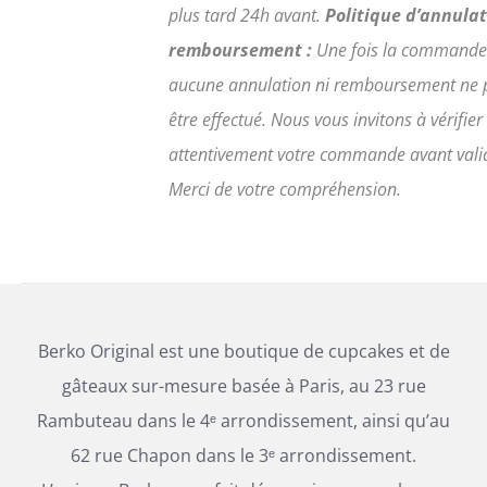
plus tard 24h avant.
Politique d’annulat
remboursement :
Une fois la commande
aucune annulation ni remboursement ne 
être effectué. Nous vous invitons à vérifier
attentivement votre commande avant vali
Merci de votre compréhension.
Berko Original est une boutique de cupcakes et de
gâteaux sur-mesure basée à Paris, au 23 rue
Rambuteau dans le 4ᵉ arrondissement, ainsi qu’au
62 rue Chapon dans le 3ᵉ arrondissement.