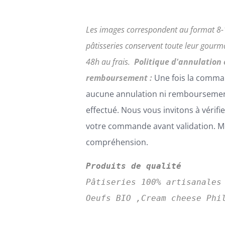
Les images correspondent au format 8-
pâtisseries conservent toute leur gour
48h au frais.
Politique d'annulation 
remboursement :
Une fois la comma
aucune annulation ni remboursemen
effectué. Nous vous invitons à vérifi
votre commande avant validation. Me
compréhension.
Produits de qualité
Pâtiseries 100% artisanales
Oeufs BIO ,Cream cheese Phi