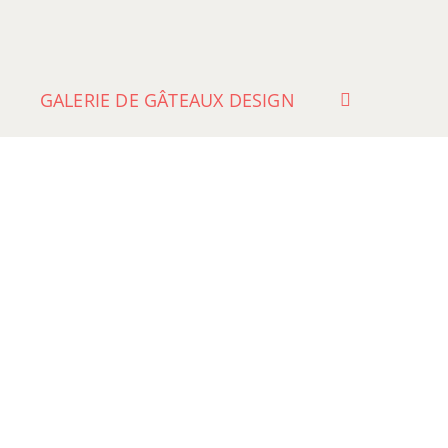
GALERIE DE GÂTEAUX DESIGN