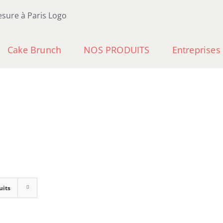
Cake Brunch
NOS PRODUITS
Entreprises
uits