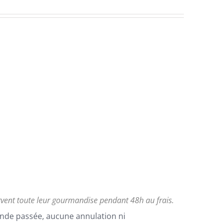
rvent toute leur gourmandise pendant 48h au frais.
nde passée, aucune annulation ni