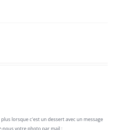
.De plus lorsque c'est un dessert avec un message
-nous votre photo par mail :