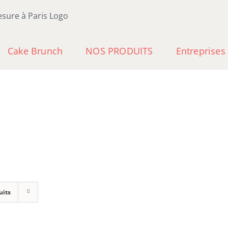
Cake Brunch
NOS PRODUITS
Entreprises
uits