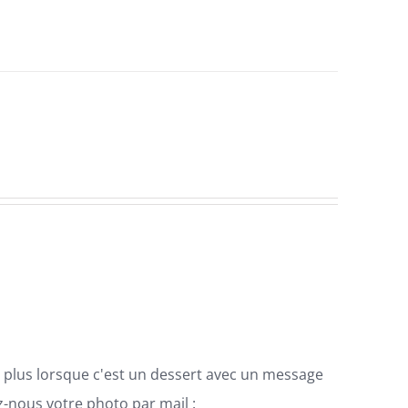
.De plus lorsque c'est un dessert avec un message
-nous votre photo par mail :