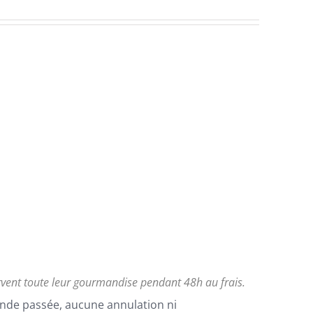
rvent toute leur gourmandise pendant 48h au frais.
nde passée, aucune annulation ni