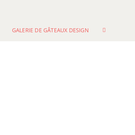
GALERIE DE GÂTEAUX DESIGN