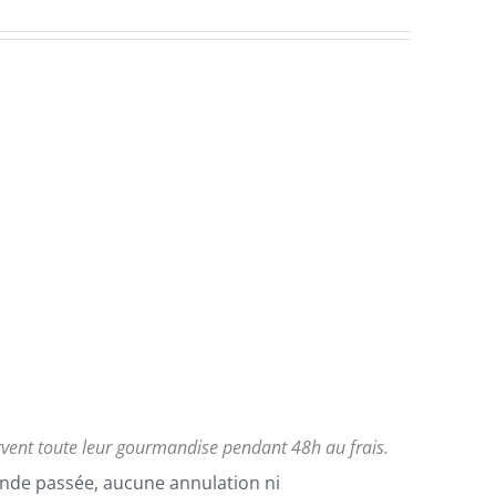
rvent toute leur gourmandise pendant 48h au frais.
nde passée, aucune annulation ni