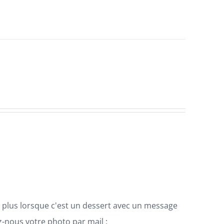
.De plus lorsque c'est un dessert avec un message
-nous votre photo par mail :