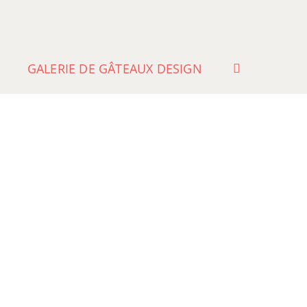
GALERIE DE GÂTEAUX DESIGN