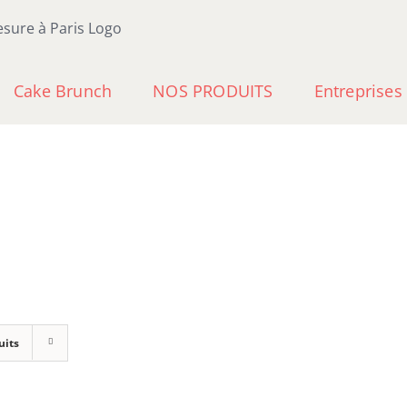
Cake Brunch
NOS PRODUITS
Entreprises
uits