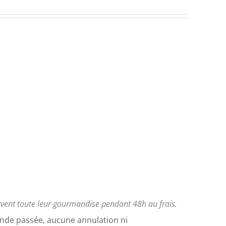
rvent toute leur gourmandise pendant 48h au frais.
nde passée, aucune annulation ni