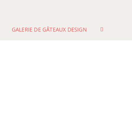
GALERIE DE GÂTEAUX DESIGN