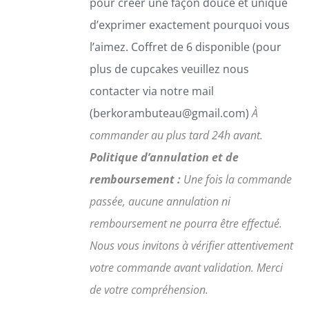
DU
pour créer une façon douce et unique
PRODUIT
d’exprimer exactement pourquoi vous
l’aimez. Coffret de 6 disponible (pour
plus de cupcakes veuillez nous
contacter via notre mail
(berkorambuteau@gmail.com)
À
commander au plus tard 24h avant.
Politique d’annulation et de
remboursement :
Une fois la commande
passée, aucune annulation ni
remboursement ne pourra être effectué.
Nous vous invitons à vérifier attentivement
votre commande avant validation.
Merci
de votre compréhension.