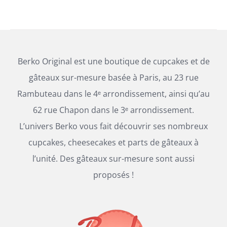
Berko Original est une boutique de cupcakes et de
gâteaux sur-mesure basée à Paris, au 23 rue
Rambuteau dans le 4ᵉ arrondissement, ainsi qu’au
62 rue Chapon dans le 3ᵉ arrondissement.
L’univers Berko vous fait découvrir ses nombreux
cupcakes, cheesecakes et parts de gâteaux à
l’unité. Des gâteaux sur-mesure sont aussi
proposés !