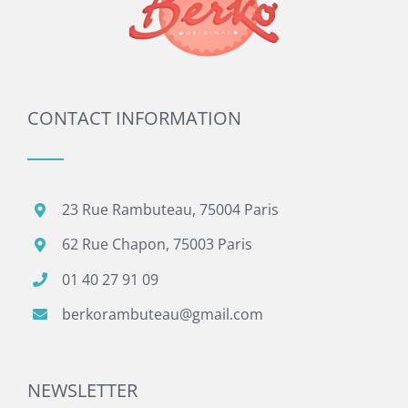
CONTACT INFORMATION
23 Rue Rambuteau, 75004 Paris
62 Rue Chapon, 75003 Paris
01 40 27 91 09
berkorambuteau@gmail.com
NEWSLETTER