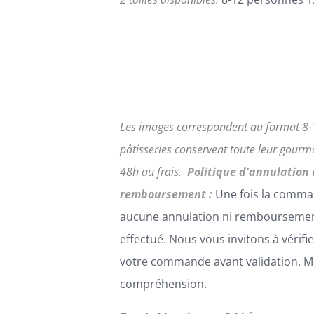
DU
PRODUIT
Les images correspondent au format 8-
pâtisseries conservent toute leur gour
48h au frais.
Politique d'annulation 
remboursement :
Une fois la comma
aucune annulation ni remboursemen
effectué. Nous vous invitons à vérifi
votre commande avant validation. Me
compréhension.