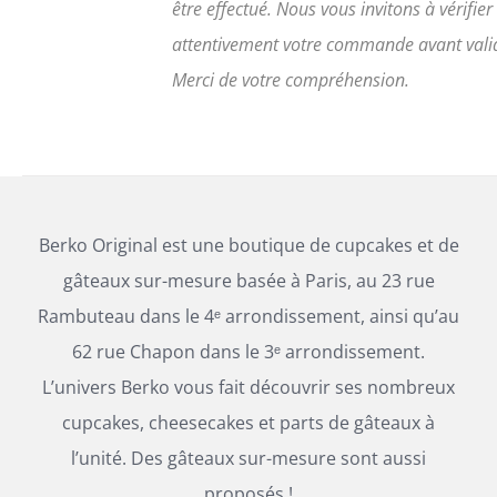
être effectué. Nous vous invitons à vérifier
attentivement votre commande avant vali
Merci de votre compréhension.
Berko Original est une boutique de cupcakes et de
gâteaux sur-mesure basée à Paris, au 23 rue
Rambuteau dans le 4ᵉ arrondissement, ainsi qu’au
62 rue Chapon dans le 3ᵉ arrondissement.
L’univers Berko vous fait découvrir ses nombreux
cupcakes, cheesecakes et parts de gâteaux à
l’unité. Des gâteaux sur-mesure sont aussi
proposés !