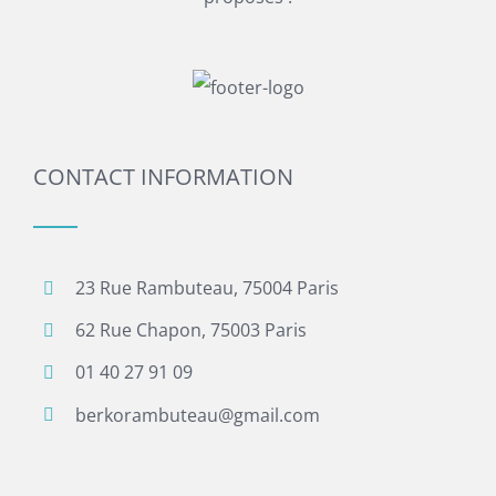
CONTACT INFORMATION
23 Rue Rambuteau, 75004 Paris
62 Rue Chapon, 75003 Paris
01 40 27 91 09
berkorambuteau@gmail.com