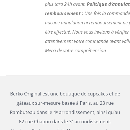
plus tard 24h avant.
Politique d’annulat
remboursement :
Une fois la commande
aucune annulation ni remboursement ne 
être effectué. Nous vous invitons à vérifier
attentivement votre commande avant vali
Merci de votre compréhension.
Berko Original est une boutique de cupcakes et de
gâteaux sur-mesure basée à Paris, au 23 rue
Rambuteau dans le 4ᵉ arrondissement, ainsi qu’au
62 rue Chapon dans le 3ᵉ arrondissement.