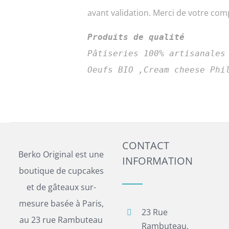
avant validation. Merci de votre co
Produits de qualité
Pâtiseries 100% artisanales
CONTACT
Berko Original est une
INFORMATION
boutique de cupcakes
et de gâteaux sur-
mesure basée à Paris,
23 Rue
au 23 rue Rambuteau
Rambuteau,