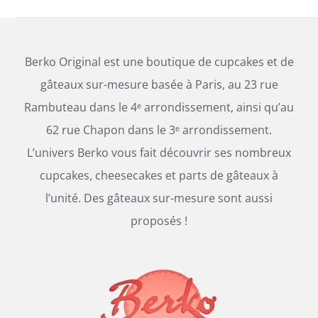
Berko Original est une boutique de cupcakes et de
gâteaux sur-mesure basée à Paris, au 23 rue
Rambuteau dans le 4ᵉ arrondissement, ainsi qu’au
62 rue Chapon dans le 3ᵉ arrondissement.
L’univers Berko vous fait découvrir ses nombreux
cupcakes, cheesecakes et parts de gâteaux à
l’unité. Des gâteaux sur-mesure sont aussi
proposés !