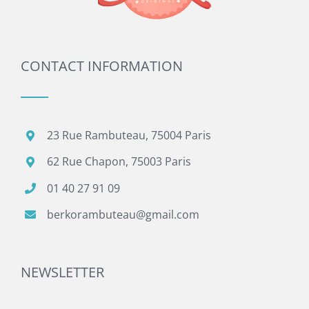
CONTACT INFORMATION
23 Rue Rambuteau, 75004 Paris
62 Rue Chapon, 75003 Paris
01 40 27 91 09
berkorambuteau@gmail.com
NEWSLETTER