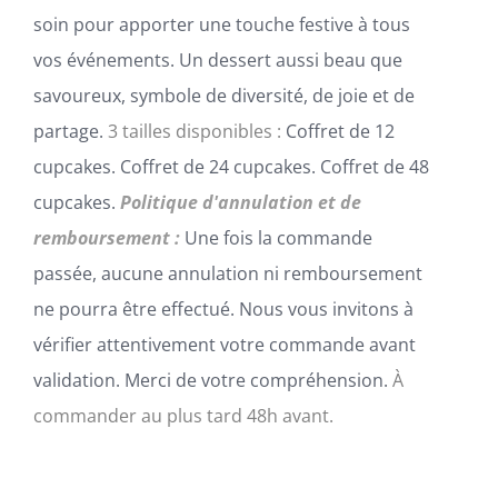
soin pour apporter une touche festive à tous
vos événements. Un dessert aussi beau que
savoureux, symbole de diversité, de joie et de
partage.
3 tailles disponibles :
Coffret de 12
cupcakes. Coffret de 24 cupcakes. Coffret de 48
cupcakes.
Politique d'annulation et de
remboursement :
Une fois la commande
passée, aucune annulation ni remboursement
ne pourra être effectué. Nous vous invitons à
vérifier attentivement votre commande avant
validation. Merci de votre compréhension.
À
commander au plus tard 48h avant.