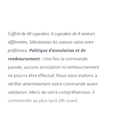
SUR
LA
PAGE
DU
PRODUIT
Coffret de 48 cupcakes. 6 cupcakes de 8 saveurs
différentes. Sélectionnez les saveurs selon votre
préférence.
Politique d’annulation et de
remboursement :
Une fois la commande
passée, aucune annulation ni remboursement
ne pourra être effectué. Nous vous invitons à
vérifier attentivement votre commande avant
validation. Merci de votre compréhension.
À
commander au plus tard 24h avant.