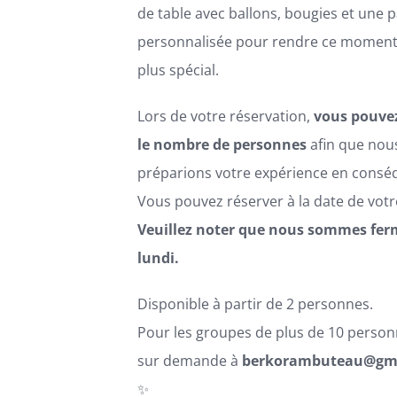
de table avec ballons, bougies et une 
personnalisée pour rendre ce moment
plus spécial.
Lors de votre réservation,
vous pouvez
le nombre de personnes
afin que nou
préparions votre expérience en consé
Vous pouvez réserver à la date de votr
Veuillez noter que nous sommes fer
lundi.
Disponible à partir de 2 personnes.
Pour les groupes de plus de 10 person
sur demande à
berkorambuteau@gm
✨