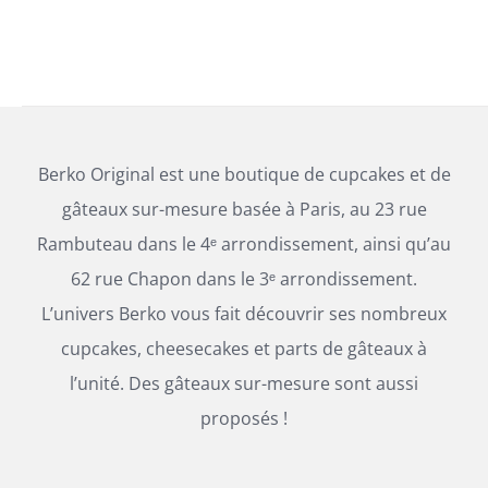
Berko Original est une boutique de cupcakes et de
gâteaux sur-mesure basée à Paris, au 23 rue
Rambuteau dans le 4ᵉ arrondissement, ainsi qu’au
62 rue Chapon dans le 3ᵉ arrondissement.
L’univers Berko vous fait découvrir ses nombreux
cupcakes, cheesecakes et parts de gâteaux à
l’unité. Des gâteaux sur-mesure sont aussi
proposés !