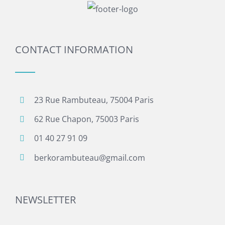
CONTACT INFORMATION
23 Rue Rambuteau, 75004 Paris
62 Rue Chapon, 75003 Paris
01 40 27 91 09
berkorambuteau@gmail.com
NEWSLETTER